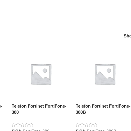
Sh
e-
Telefon Fortinet FortiFone-
Telefon Fortinet FortiFone-
380
380B