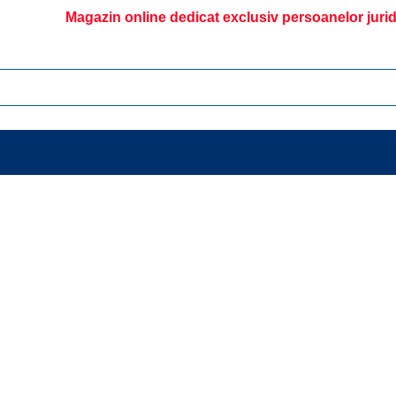
Magazin online dedicat exclusiv persoanelor juri