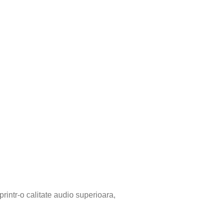
rintr-o calitate audio superioara,