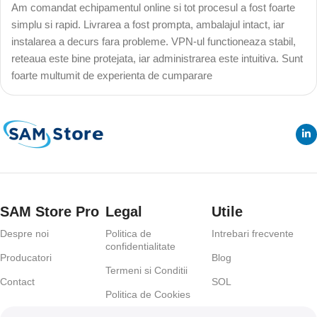
Am comandat echipamentul online si tot procesul a fost foarte
simplu si rapid. Livrarea a fost prompta, ambalajul intact, iar
instalarea a decurs fara probleme. VPN-ul functioneaza stabil,
reteaua este bine protejata, iar administrarea este intuitiva. Sunt
foarte multumit de experienta de cumparare
SAM Store Pro
Legal
Utile
Despre noi
Politica de
Intrebari frecvente
confidentialitate
Producatori
Blog
Termeni si Conditii
Contact
SOL
Politica de Cookies