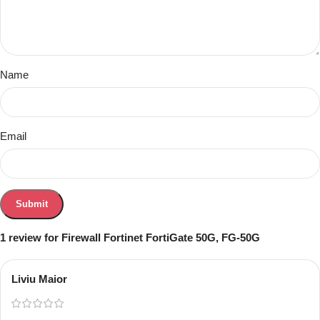
Name
Email
1 review for
Firewall Fortinet FortiGate 50G, FG-50G
Liviu Maior