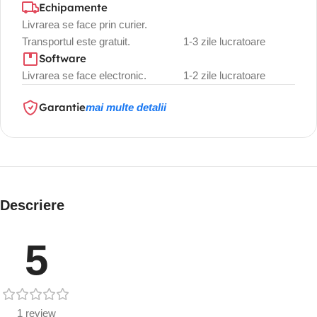
Echipamente
Livrarea se face prin curier.
Transportul este gratuit.
1-3 zile lucratoare
Software
Livrarea se face electronic.
1-2 zile lucratoare
Garantie
mai multe detalii
Descriere
5
1 review