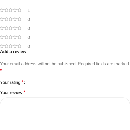
1
0
0
0
0
Add a review
Your email address will not be published.
Required fields are marked
*
Your rating
*
Your review
*