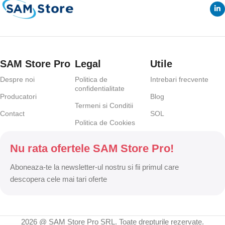
SAM Store Pro
Legal
Utile
Despre noi
Politica de
Intrebari frecvente
confidentialitate
Producatori
Blog
Termeni si Conditii
Contact
SOL
Politica de Cookies
Nu rata ofertele SAM Store Pro!
Aboneaza-te la newsletter-ul nostru si fii primul care
descopera cele mai tari oferte
2026 @ SAM Store Pro SRL. Toate drepturile rezervate.