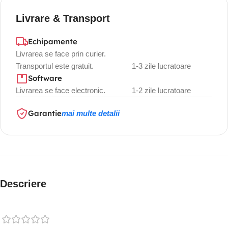
Livrare & Transport
Echipamente
Livrarea se face prin curier.
Transportul este gratuit.
1-3 zile lucratoare
Software
Livrarea se face electronic.
1-2 zile lucratoare
Garantie
mai multe detalii
Descriere