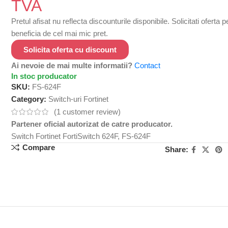
Pretul afisat nu reflecta discounturile disponibile. Solicitati oferta 
beneficia de cel mai mic pret.
Solicita oferta cu discount
Ai nevoie de mai multe informatii?
Contact
In stoc producator
SKU:
FS-624F
Category:
Switch-uri Fortinet
(
1
customer review)
Partener oficial autorizat de catre producator.
Switch Fortinet FortiSwitch 624F, FS-624F
Compare
Share: