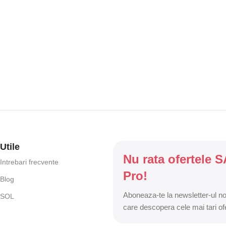
Utile
Nu rata ofertele 
Intrebari frecvente
Pro!
Blog
Aboneaza-te la newsletter-ul nos
SOL
care descopera cele mai tari of