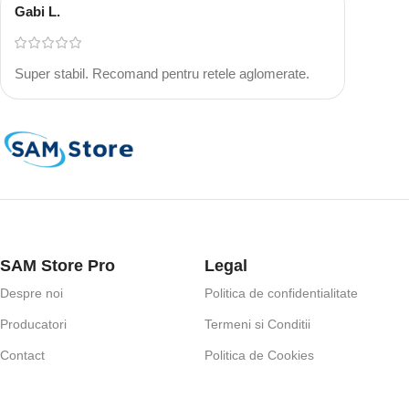
Gabi L.
Super stabil. Recomand pentru retele aglomerate.
SAM Store Pro
Legal
Despre noi
Politica de confidentialitate
Producatori
Termeni si Conditii
Contact
Politica de Cookies