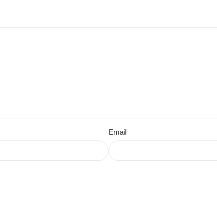
Email